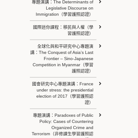
專題演講：The Determinants of
Legislative Discourse on
Immigration（學習護照認證）
國際迷你課程：移民與人權（學
習護照認證）
全球化與和平研究中心專題演
講：The Conquest of Asia’s Last
Frontier – Sino-Japanese
Competition in Myanmar（學習
護照認證）
國會研究中心專題演講：France
under stress: the presidential
election of 2017（學習護照認
證）
專題演講：Paradoxes of Public
Policy: Cases of Countering
Organized Crime and
Terrorism（非修課生學習護照認