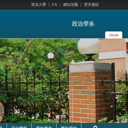
東吳大學
EN
網站地圖
更多連結
政治學系
close