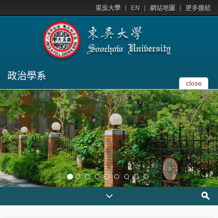
東吳大學
EN
網站地圖
更多連結
政治學系
close