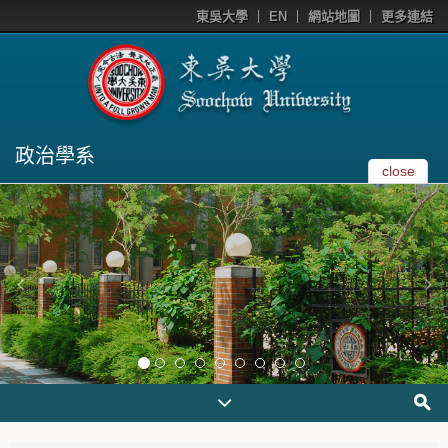
東吳大學
EN
網站地圖
更多連結
政治學系
close