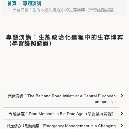
首頁
專題演講
專題演講：生態政治化進程中的生存博弈（學習護照認證）
專題演講：生態政治化進程中的生存博弈
（學習護照認證）
專題演講：The Belt and Road Initiative: a Central European
perspective
專題講座：Data Methods in Big Data Age（學習護照認證）
政治系》特邀講座：Emergency Management in a Changing