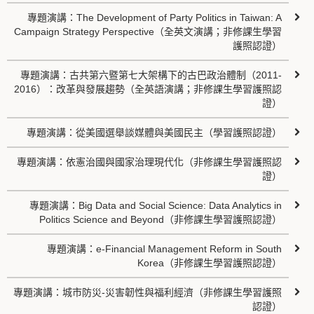
專題演講：The Development of Party Politics in Taiwan: A
Campaign Strategy Perspective（全英文演講；非修課生學習
護照認證）
專題演講：古共第六暨第七大架構下的古巴政治體制（2011-
2016）：改革與發展趨勢（全英語演講；非修課生學習護照認
證）
專題演講：從美國選舉談媒體與美國民主（學習護照認證）
專題演講：依憲治國與國家治理現代化（非修課生學習護照認
證）
專題演講：Big Data and Social Science: Data Analytics in
Politics Science and Beyond（非修課生學習護照認證）
專題演講：e-Financial Management Reform in South
Korea（非修課生學習護照認證）
專題演講：城市防災-災害韌性與福利經濟（非修課生學習護照
認證）