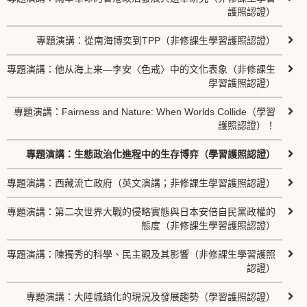
護照認證）
專題演講：從南海博奕到TPP（非修課生學習護照認證）
專題演講：他从海上来—李安〈色戒〉中的文化表象（非修課生
學習護照認證）
專題演講：Fairness and Nature: When Worlds Collide（學習
護照認證）！
專題演講：生態政治化進程中的生存博弈（學習護照認證）
專題演講：西藏流亡政府（英文演講；非修課生學習護照認證）
專題演講：第二次世界大戰的侵略實態與日本安倍自民黨政權的
態度（非修課生學習護照認證）
專題演講：陳獨秀的科學、民主觀及其影響（非修課生學習護照
認證）
專題演講：大陸城鎮化的現況及發展趨勢（學習護照認證）