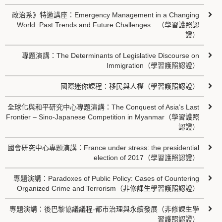
政治系》特邀講座：Emergency Management in a Changing
World :Past Trends and Future Challenges （學習護照認
證）
專題演講：The Determinants of Legislative Discourse on
Immigration（學習護照認證）
國際迷你課程：移民與人權（學習護照認證）
全球化與和平研究中心專題演講：The Conquest of Asia’s Last
Frontier – Sino-Japanese Competition in Myanmar（學習護照
認證）
國會研究中心專題演講：France under stress: the presidential
election of 2017（學習護照認證）
專題演講：Paradoxes of Public Policy: Cases of Countering
Organized Crime and Terrorism（非修課生學習護照認證）
專題演講：後巴黎協議議程-都市治理與永續發展（非修課生學
習護照認證）