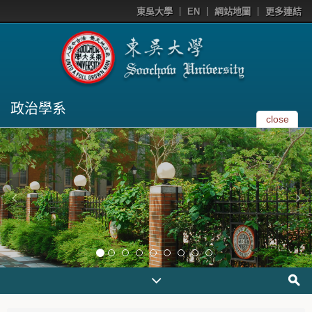
東吳大學
EN
網站地圖
更多連結
政治學系
close