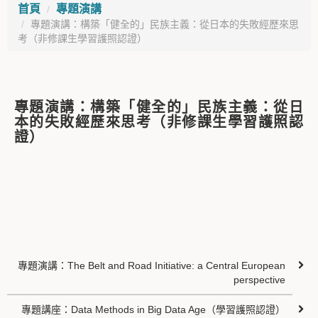
首頁
專題演講
專題演講：構築「健全的」民族主義：從日本的失敗經歷來思
考（非修課生學習護照認證）
專題演講：構築「健全的」民族主義：從日
本的失敗經歷來思考（非修課生學習護照認
證）
專題演講：The Belt and Road Initiative: a Central European
perspective
專題講座：Data Methods in Big Data Age（學習護照認證）