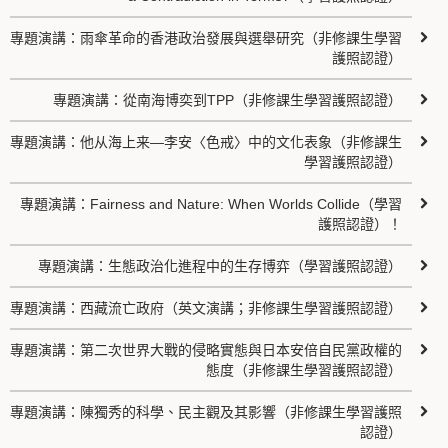
專題演講：雨傘革命的香港政治發展與選舉研究（非修課生學習
護照認證）
專題演講：從南海博奕到TPP（非修課生學習護照認證）
專題演講：他从海上来—李安〈色戒〉中的文化表象（非修課生
學習護照認證）
專題演講：Fairness and Nature: When Worlds Collide（學習
護照認證）！
專題演講：生態政治化進程中的生存博弈（學習護照認證）
專題演講：西藏流亡政府（英文演講；非修課生學習護照認證）
專題演講：第二次世界大戰的侵略實態與日本安倍自民黨政權的
態度（非修課生學習護照認證）
專題演講：陳獨秀的科學、民主觀及其影響（非修課生學習護照
認證）