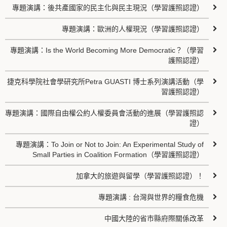
專題演講：後共產國家的民主化與民主現況（學習護照認證）
專題演講：歐洲的人權現況（學習護照認證）
專題演講：Is the World Becoming More Democratic？（學習
護照認證）
捷克科學院社會學研究所Petra GUASTI 博士系列演講活動（學
習護照認證）
專題演講：國際自由權公約人權委員會活動的進展（學習護照認
證）
專題演講：To Join or Not to Join: An Experimental Study of
Small Parties in Coalition Formation（學習護照認證）
加拿大的旅遊與留學（學習護照認證）！
專題演講 : 台灣與世界的糧食危機
中國大陸的省市縣府際關係改革