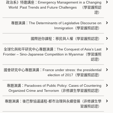
政治系》特邀講座：Emergency Management in a Changing
World :Past Trends and Future Challenges （學習護照認
證）
專題演講：The Determinants of Legislative Discourse on
Immigration（學習護照認證）
國際迷你課程：移民與人權（學習護照認證）
全球化與和平研究中心專題演講：The Conquest of Asia’s Last
Frontier – Sino-Japanese Competition in Myanmar（學習護照
認證）
國會研究中心專題演講：France under stress: the presidential
election of 2017（學習護照認證）
專題演講：Paradoxes of Public Policy: Cases of Countering
Organized Crime and Terrorism（非修課生學習護照認證）
專題演講：後巴黎協議議程-都市治理與永續發展（非修課生學
習護照認證）