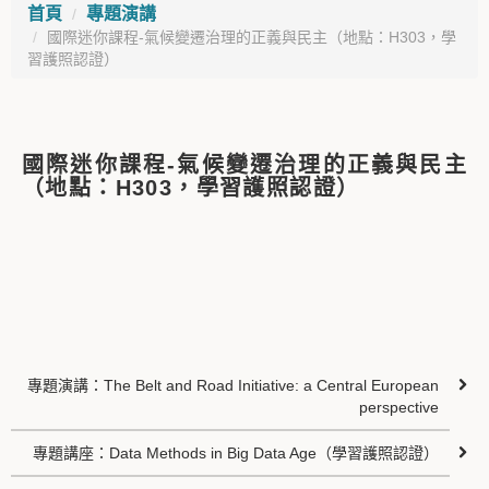
首頁
專題演講
國際迷你課程-氣候變遷治理的正義與民主（地點：H303，學
習護照認證）
國際迷你課程-氣候變遷治理的正義與民主
（地點：H303，學習護照認證）
專題演講：The Belt and Road Initiative: a Central European
perspective
專題講座：Data Methods in Big Data Age（學習護照認證）