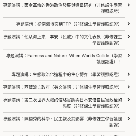
專題演講：雨傘革命的香港政治發展與選舉研究（非修課生學習
護照認證）
專題演講：從南海博奕到TPP（非修課生學習護照認證）
專題演講：他从海上来—李安〈色戒〉中的文化表象（非修課生
學習護照認證）
專題演講：Fairness and Nature: When Worlds Collide（學習
護照認證）！
專題演講：生態政治化進程中的生存博弈（學習護照認證）
專題演講：西藏流亡政府（英文演講；非修課生學習護照認證）
專題演講：第二次世界大戰的侵略實態與日本安倍自民黨政權的
態度（非修課生學習護照認證）
專題演講：陳獨秀的科學、民主觀及其影響（非修課生學習護照
認證）