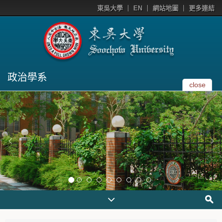
東吳大學
EN
網站地圖
更多連結
政治學系
close