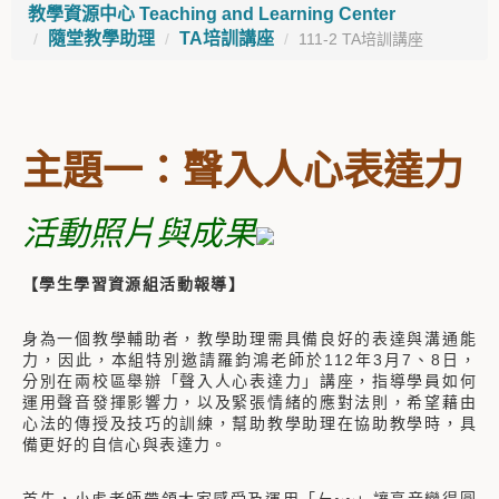
教學資源中心 Teaching and Learning Center
隨堂教學助理
TA培訓講座
111-2 TA培訓講座
主題一：聲入人心表達力
活動照片與成果
【學生學習資源組活動報導】
身為一個教學輔助者，教學助理需具備良好的表達與溝通能
力，因此，本組特別邀請羅鈞鴻老師於112年3月7、8日，
分別在兩校區舉辦「聲入人心表達力」講座，指導學員如何
運用聲音發揮影響力，以及緊張情緒的應對法則，希望藉由
心法的傳授及技巧的訓練，幫助教學助理在協助教學時，具
備更好的自信心與表達力。