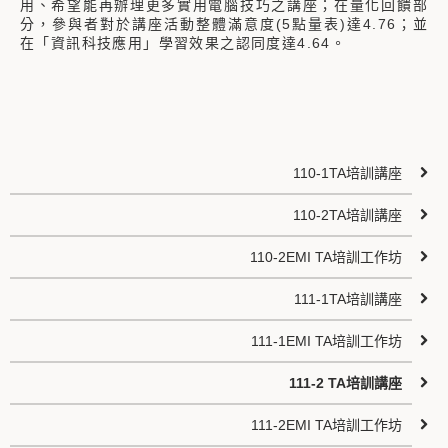
用、希望能再辦理更多實用電腦技巧之講座；在量化回饋部
分，參與者對於講座活動整體滿意度(5點量表)達4.76；並
在「資訊科技應用」學習效果之認同度達4.64。
110-1TA培訓講座
110-2TA培訓講座
110-2EMI TA培訓工作坊
111-1TA培訓講座
111-1EMI TA培訓工作坊
111-2 TA培訓講座
111-2EMI TA培訓工作坊