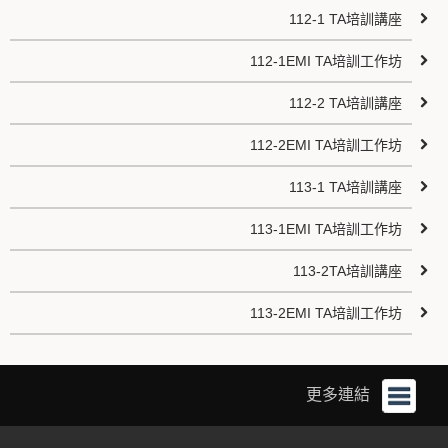
112-1 TA培訓講座
112-1EMI TA培訓工作坊
112-2 TA培訓講座
112-2EMI TA培訓工作坊
113-1 TA培訓講座
113-1EMI TA培訓工作坊
113-2TA培訓講座
113-2EMI TA培訓工作坊
更多連結