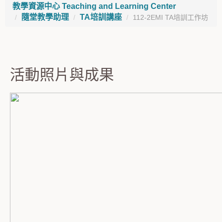
教學資源中心 Teaching and Learning Center
隨堂教學助理
TA培訓講座
112-2EMI TA培訓工作坊
活動照片與成果