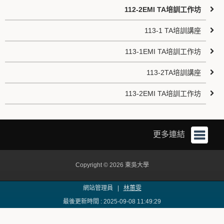
112-2EMI TA培訓工作坊
113-1 TA培訓講座
113-1EMI TA培訓工作坊
113-2TA培訓講座
113-2EMI TA培訓工作坊
更多連結
Copyright © 2026 東吳大學
網站管理員 |
林蕙雯
最後更新時間 : 2025-09-08 11:49:29