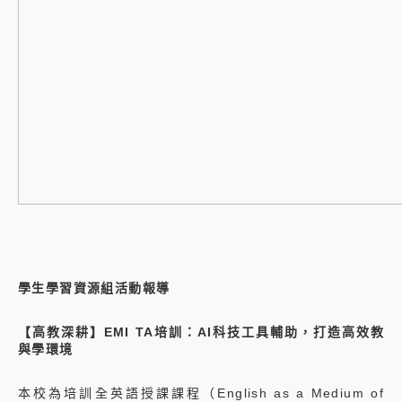
學生學習資源組活動報導
【高教深耕】EMI TA培訓：AI科技工具輔助，打造高效教
與學環境
本校為培訓全英語授課課程（English as a Medium of