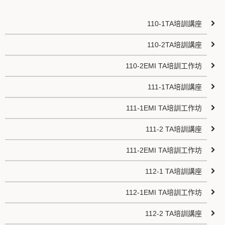
110-1TA培訓講座
110-2TA培訓講座
110-2EMI TA培訓工作坊
111-1TA培訓講座
111-1EMI TA培訓工作坊
111-2 TA培訓講座
111-2EMI TA培訓工作坊
112-1 TA培訓講座
112-1EMI TA培訓工作坊
112-2 TA培訓講座