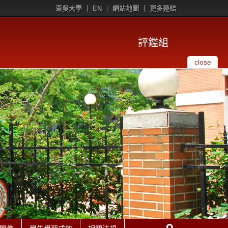
東吳大學
EN
網站地圖
更多連結
評鑑組
close