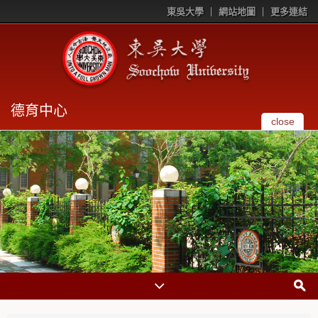
東吳大學
網站地圖
更多連結
德育中心
close