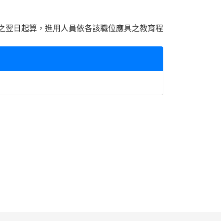
之翌日起算，進用人員依各該職位應具之教育程