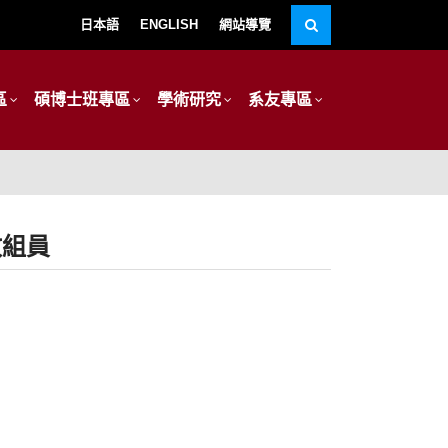
日本語
ENGLISH
網站導覽
區
碩博士班專區
學術研究
系友專區
政組員