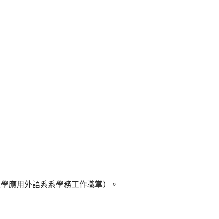
大學應用外語系系學務工作職掌）。