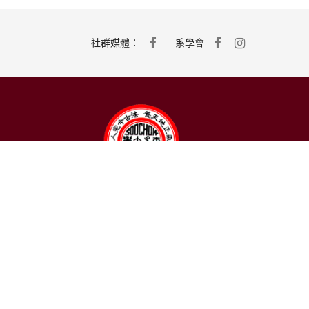
社群媒體：
系學會