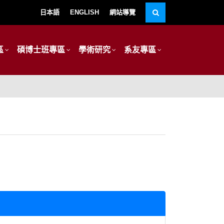
日本語
ENGLISH
網站導覽
區
碩博士班專區
學術研究
系友專區