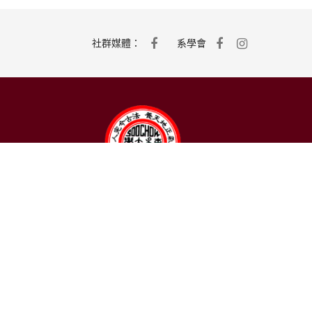
社群媒體：
系學會