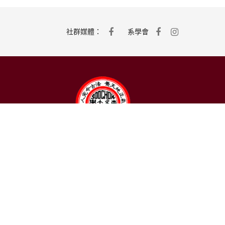
社群媒體：
系學會