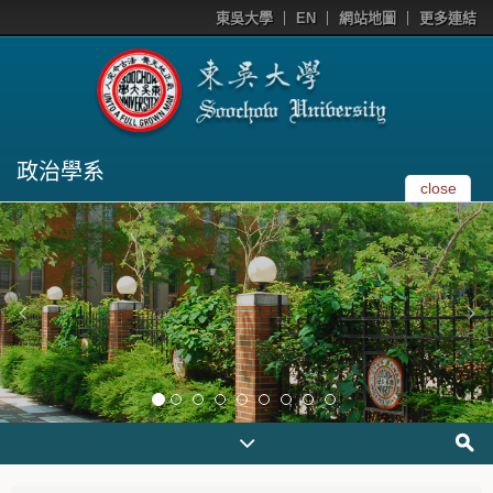
東吳大學
EN
網站地圖
更多連結
政治學系
close