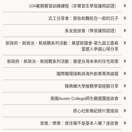
104暑期實習訓練課程（非實習生學習護照認證）
志工分享會：那些和難民在一起的日子
系友座談會（學習護照認證）
新政府、新政治、新挑戰系列活動：展望新國會-第九屆立委員
當選人參選心得分享
新政府、新政治、新挑戰系列活動：展望台灣未來的住宅政策
國際職場接軌與海外創業菁英論壇
雅典耀大學服務學習經驗分享
美國Austin College師生觀選團座談會
原心社影像紀錄片暨座談
安居／樂業：居住權不是基本人權？座談會