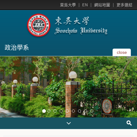
東吳大學
EN
網站地圖
更多連結
政治學系
close