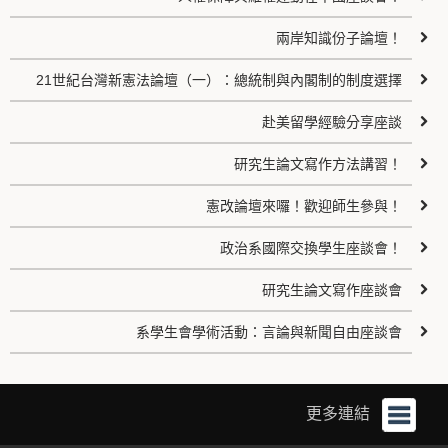
兩岸知識份子論壇！
21世紀台灣新憲法論壇（一）：總統制與內閣制的制度選擇
赴美留學經驗分享座談
研究生論文寫作方法講習！
憲改論壇來囉！歡迎師生參與！
政治系國際交換學生座談會！
研究生論文寫作座談會
系學生會學術活動：言論與新聞自由座談會
更多連結