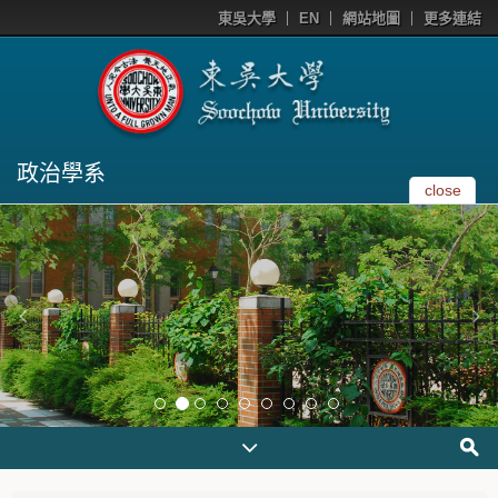
東吳大學
EN
網站地圖
更多連結
政治學系
close