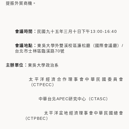
提振外貿商機。
會議時間：
民國九十五年三月十日下午13:00-16:40
會議地點：
東吳大學外雙溪校區濂松廳（國際會議廳）/
台北市士林區臨溪路70號
主辦單位：
東吳大學政治系
太平洋經濟合作理事會中華民國委員會
（CTPECC）
中華台北APEC研究中心（CTASC）
太平洋盆地經濟理事會中華民國總會
（CTPBEC）