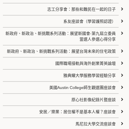
志工分享會：那些和難民在一起的日子
系友座談會（學習護照認證）
新政府、新政治、新挑戰系列活動：展望新國會-第九屆立委員
當選人參選心得分享
新政府、新政治、新挑戰系列活動：展望台灣未來的住宅政策
國際職場接軌與海外創業菁英論壇
雅典耀大學服務學習經驗分享
美國Austin College師生觀選團座談會
原心社影像紀錄片暨座談
安居／樂業：居住權不是基本人權？座談會
馬尼拉大學交流座談會