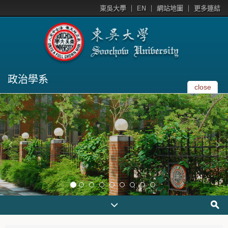
東吳大學
EN
網站地圖
更多連結
政治學系
close