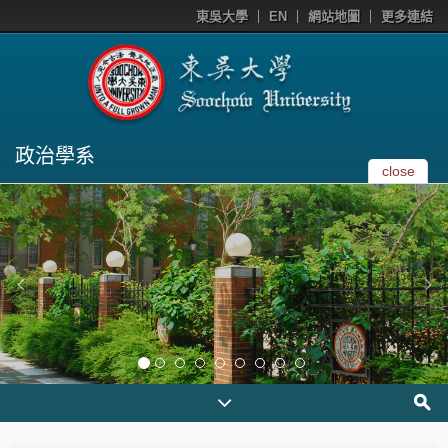
東吳大學
EN
網站地圖
更多連結
政治學系
close