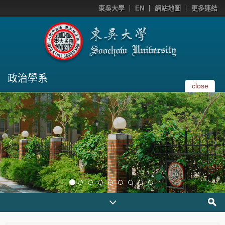
東吳大學
EN
網站地圖
更多連結
政治學系
close