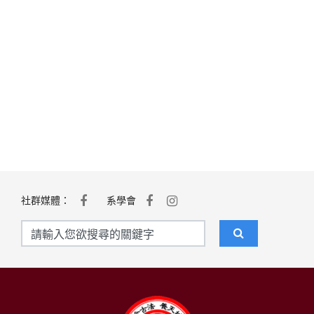
社群媒體：
系學會