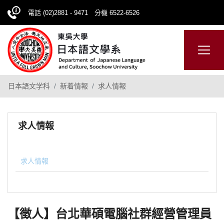
電話 (02)2881 - 9471 分機 6522-6526
日本語
ENGLISH
網站導覽
日本語文学科
新着情報
求人情報
求人情報
求人情報
【徵人】台北華碩電腦社群經營管理員