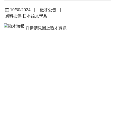
10/30/2024
|
徵才公告
|
資料提供:日本語文學系
詳情請見圖上徵才資訊