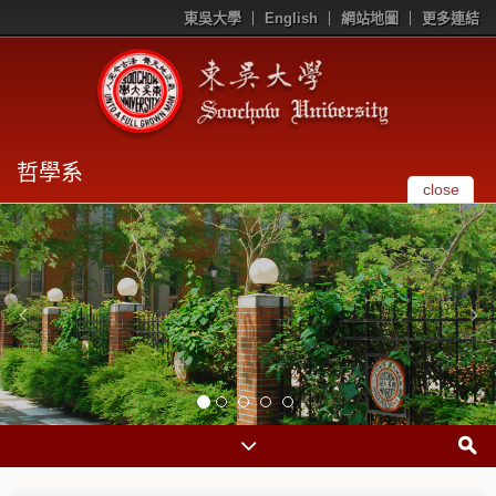
東吳大學
English
網站地圖
更多連結
哲學系
close