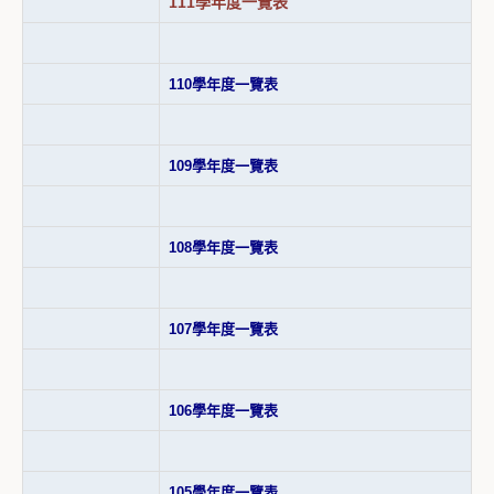
111學年度一覽表
110學年度一覽表
109學年度一覽表
108學年度一覽表
107學年度一覽表
106學年度一覽表
105學年度一覽表