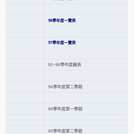
98學年度一覽表
97學年度一覽表
92~96學年度總表
96學年度第二學期
96學年度第一學期
95學年度第二學期