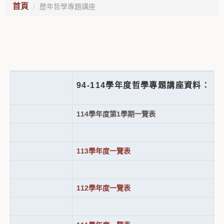
首頁
歷年哲學專題講座
94-114學年度哲學專題講座資料：
114學年度第1學期一覽表
113學年度一覽表
112學年度一覽表