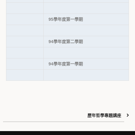
95學年度第一學期
94學年度第二學期
94學年度第一學期
歷年哲學專題講座