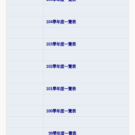
104學年度一覽表
103學年度一覽表
102學年度一覽表
101學年度一覽表
100學年度一覽表
99學年度一覽表