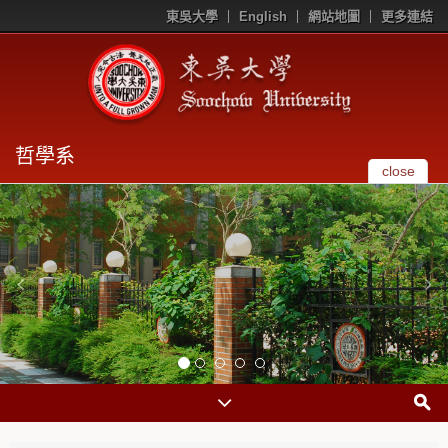
東吳大學
English
網站地圖
更多連結
哲學系
close