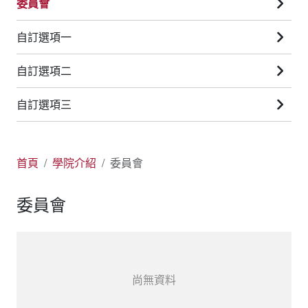
委員會
自訂選項一
自訂選項二
自訂選項三
首頁
學院介紹
委員會
委員會
尚無資料