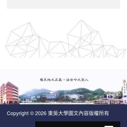
Copyright © 2026 東吳大學圖文內容版權所有