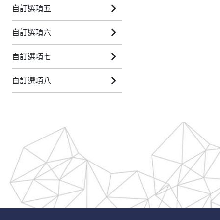
自訂選項五
自訂選項六
自訂選項七
自訂選項八