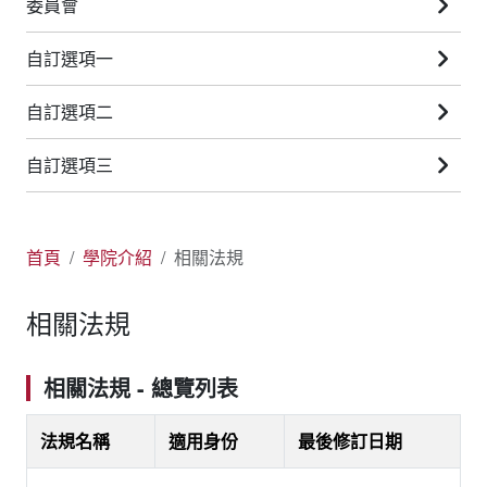
委員會
自訂選項一
自訂選項二
自訂選項三
首頁
學院介紹
相關法規
相關法規
相關法規 - 總覽列表
法規名稱
適用身份
最後修訂日期