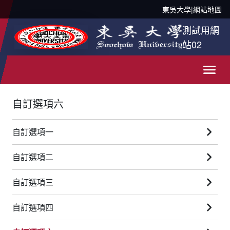
東吳大學
|
網站地圖
測試用網
站02
自訂選項六
自訂選項一
自訂選項二
自訂選項三
自訂選項四