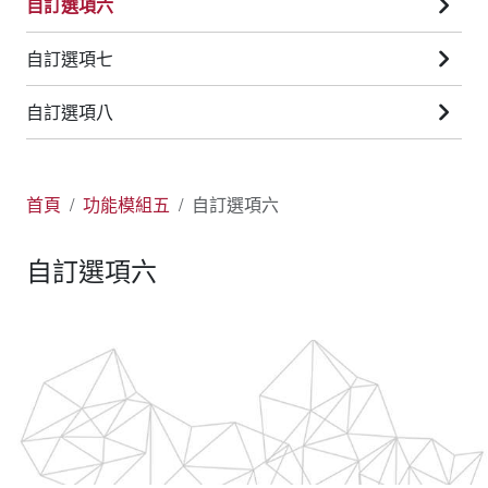
自訂選項六
自訂選項七
自訂選項八
首頁
功能模組五
自訂選項六
自訂選項六