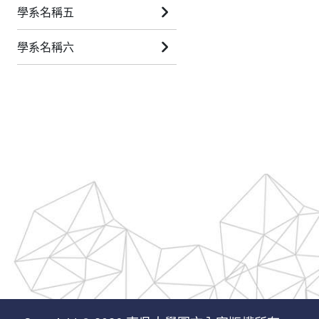
學系名稱五
學系名稱六