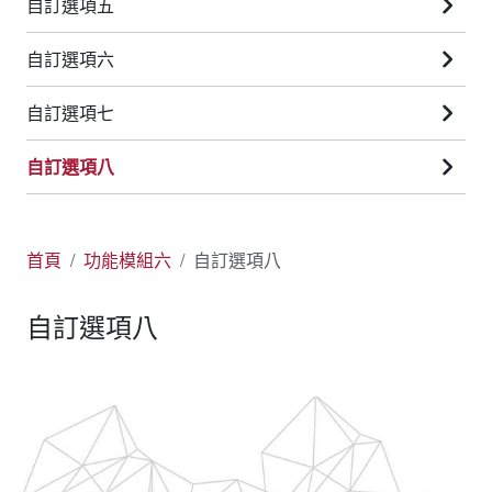
自訂選項五
自訂選項六
自訂選項七
自訂選項八
首頁
功能模組六
自訂選項八
自訂選項八