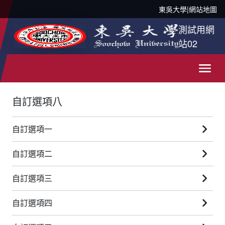
東吳大學
|
網站地圖
測試用網
站02
自訂選項八
自訂選項一
自訂選項二
自訂選項三
自訂選項四