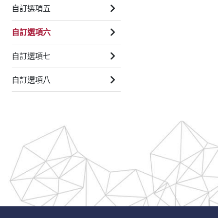
自訂選項五
自訂選項六
自訂選項七
自訂選項八