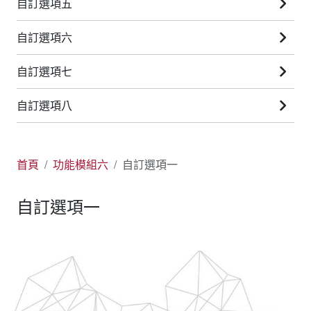
自訂選項五
自訂選項六
自訂選項七
自訂選項八
首頁
功能模組六
自訂選項一
自訂選項一