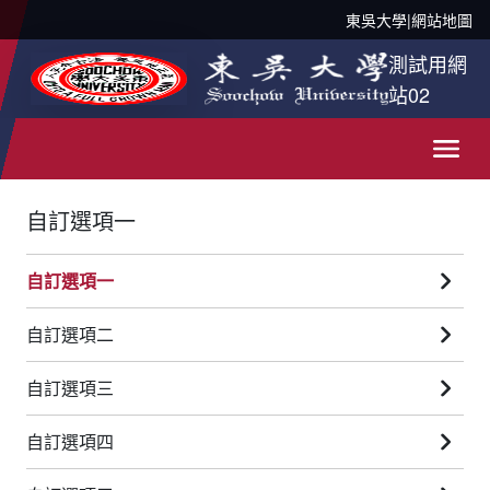
東吳大學
|
網站地圖
測試用網
站02
自訂選項一
自訂選項一
自訂選項二
自訂選項三
自訂選項四