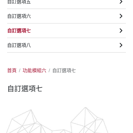
自訂選項五
自訂選項六
自訂選項七
自訂選項八
首頁
功能模組六
自訂選項七
自訂選項七