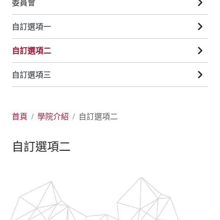
委員會
自訂選項一
自訂選項二
自訂選項三
首頁
學院介紹
自訂選項二
自訂選項二