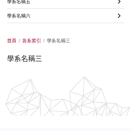
學系名稱五
學系名稱六
首頁
各系索引
學系名稱三
學系名稱三