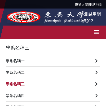
東吳大學
|
網站地圖
測試用網
站02
學系名稱三
學系名稱一
學系名稱二
學系名稱三
學系名稱四