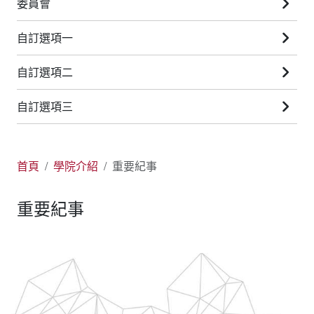
委員會
自訂選項一
自訂選項二
自訂選項三
首頁
學院介紹
重要紀事
重要紀事