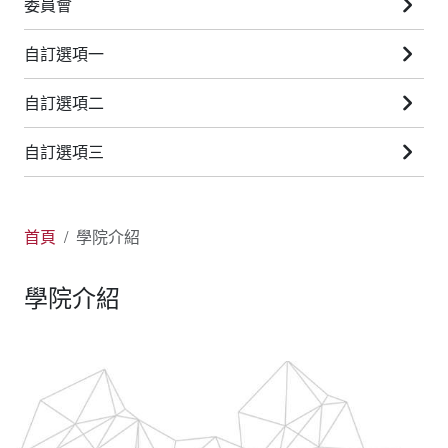
委員會
自訂選項一
自訂選項二
自訂選項三
首頁
學院介紹
學院介紹