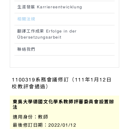
生涯發展 Karriereentwicklung
相關法規
翻譯工作成果 Erfolge in der
Übersetzungsarbeit
聯絡我們
1100319系務會議修訂（111年1月12日
校教評會通過）
東吳大學德國文化學系教師評審委員會設置辦
法
適用身份：
教師
最後修訂日期：
2022/01/12