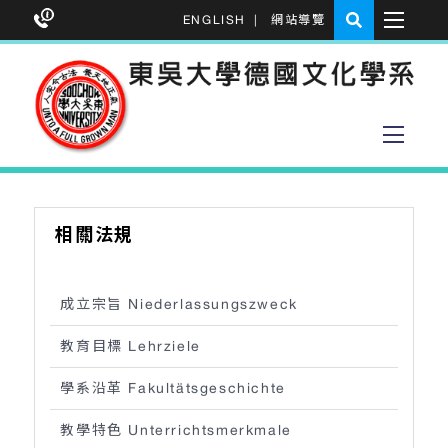
ENGLISH
|
網站導覽
相關法規
成立宗旨 Niederlassungszweck
教育目標 Lehrziele
學系沿革 Fakultätsgeschichte
教學特色 Unterrichtsmerkmale