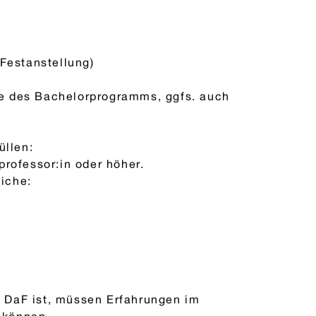
 Festanstellung)
e des Bachelorprogramms, ggfs. auch
üllen:
professor:in oder höher.
iche:
 DaF ist, müssen Erfahrungen im