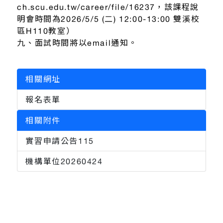
ch.scu.edu.tw/career/file/16237，該課程說
明會時間為2026/5/5 (二) 12:00-13:00 雙溪校
區H110教室）
九、面試時間將以email通知。
相關網址
報名表單
相關附件
實習申請公告115
機構單位20260424