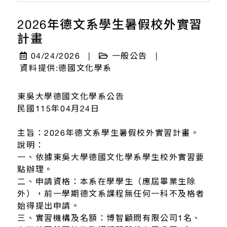
2026年德文系學生暑假校外實習
計畫
04/24/2026
|
一般公告
|
資料提供:德國文化學系
東吳大學德國文化學系公告
民國115年04月24日
主旨：2026年德文系學生暑假校外實習計畫。
說明：
一、依據東吳大學德國文化學系學生校外實習要
點辦理。
二、申請資格：本系在學學生（應屆畢業生除
外），前一學期德文系課程無任何一科不及格者
始得提出申請。
三、實習機構及名額：博智顧問有限公司1名、