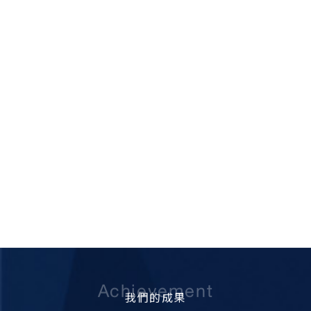
Achievement
我們的成果