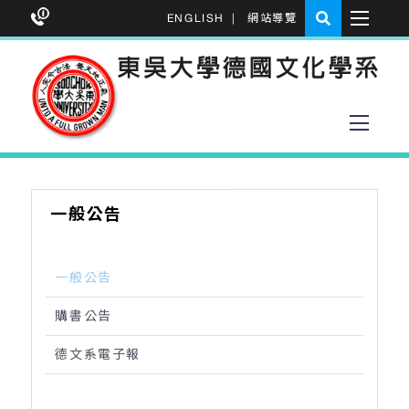
ENGLISH
|
網站導覽
一般公告
一般公告
購書公告
德文系電子報