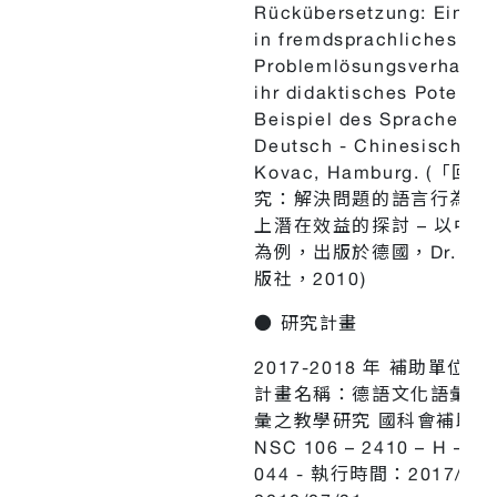
Rückübersetzung: Einsic
in fremdsprachliches
Problemlösungsverhalte
ihr didaktisches Potenti
Beispiel des Sprachenpa
Deutsch - Chinesisch. Dr
Kovac, Hamburg. (「回
究：解決問題的語言行為及
上潛在效益的探討 – 以中德
為例，出版於德國，Dr. Kov
版社，2010)
● 研究計畫
2017-2018 年 補助單位
計畫名稱：德語文化語彙與
彙之教學研究 國科會補助編
NSC 106 – 2410 – H – 03
044 - 執行時間：2017/08/