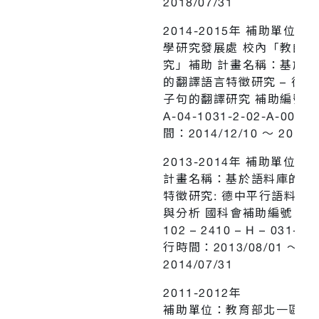
2018/07/31
2014-2015年 補助單位：
學研究發展處 校內「教師學
究」補助 計畫名稱：基於語
的翻譯語言特徵研究 – 德中
子句的翻譯研究 補助編號：1
A-04-1031-2-02-A-001
間：2014/12/10 ～ 2015/0
2013-2014年 補助單位：
計畫名稱：基於語料庫的翻
特徵研究: 德中平行語料庫
與分析 國科會補助編號：N
102 – 2410 – H – 031- 02
行時間：2013/08/01 ～
2014/07/31
2011-2012年
補助單位：教育部北一區教