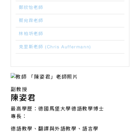
鄭欣怡老師
蔡宛霖老師
林柏圻老師
克里斯老師 (Chris Auffermann)
副教授
陳姿君
最高學歷：德國馬堡大學德語教學博士
專長：
德語教學、翻譯與外語教學、語言學