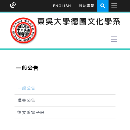
ENGLISH
|
網站導覽
一般公告
一般公告
購書公告
德文系電子報