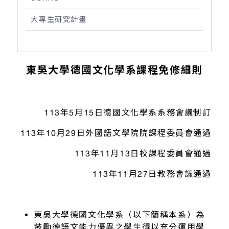
大專生研究計畫
東吳大學德國文化學系課程免修細則
113年5月15日德國文化學系系務會議制訂
113年10月29日外國語文學院院課程委員會通過
113年11月13日校課程委員會通過
113年11月27日教務會議通過
東吳大學德國文化學系（以下簡稱本系）為
鼓勵德語文能力優異之學生得以充分運用學