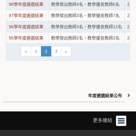
98學年度遴選結果
教學傑出教師4名、教學優良教師6名
202
97學年度遴選結果
教學傑出教師3名、教學優良教師7名
202
96學年度遴選結果
教學傑出教師3名、教學優良教師12名
202
95學年度遴選結果
教學傑出教師2名、教學優良教師2名
202
«
1
2
3
»
年度遴選結果公布
更多連結