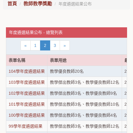
首頁
教師教學獎勵
年度遴選結果公布
年度遴選結果公布 - 總覽列表
«
1
2
3
»
表單名稱
表單用途
最後
104學年度遴選結果
教學優良教師20名
202
103學年度遴選結果
教學傑出教師3名、教學優良教師12名
202
102學年度遴選結果
教學傑出教師3名、教學優良教師9名
202
101學年度遴選結果
教學傑出教師3名、教學優良教師10名
202
100學年度遴選結果
教學傑出教師3名、教學優良教師4名
202
99學年度遴選結果
教學傑出教師3名、教學優良教師12名
202