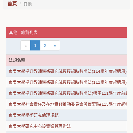
首頁
其他
其他 - 總覽列表
«
1
2
»
法規名稱
東吳大學提升教師學術研究減授授課時數辦法(114學年度起適用)
東吳大學提升教師學術研究減授授課時數辦法(111學年度起適用)
東吳大學提升教師學術研究減授授課時數辦法(適用111學年度前起
東吳大學社會責任及在地實踐推動委員會設置要點(113學年度起適用
東吳大學學術研究倫理規範
東吳大學研究中心設置暨管理辦法