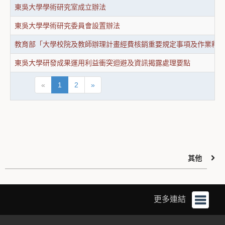
東吳大學學術研究室成立辦法
東吳大學學術研究委員會設置辦法
教育部「大學校院及教師辦理計畫經費核銷重要規定事項及作業釋疑」
東吳大學研發成果運用利益衝突迴避及資訊揭露處理要點
«
1
2
»
其他
更多連結