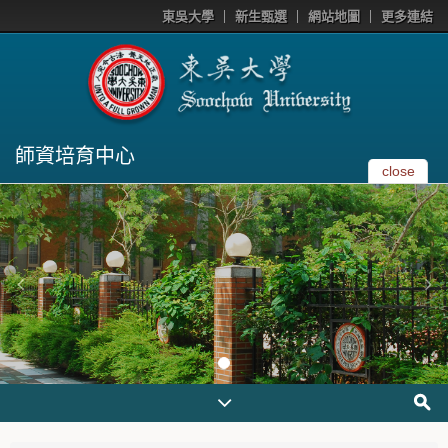
東吳大學
新生甄選
網站地圖
更多連結
師資培育中心
close