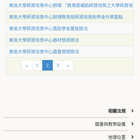
東吳大學師資培育中心辦理 「教育部補助師資培育之大學師資培育
東吳大學師資培育中心辦理教育部師資培育助學金作業要點
東吳大學師資培育中心獎助學金實施辦法
東吳大學師資培育中心器材借用辦法
東吳大學師資培育中心圖書借閱辦法
«
1
2
3
»
相關法規
圖書與教學設備
地理位置