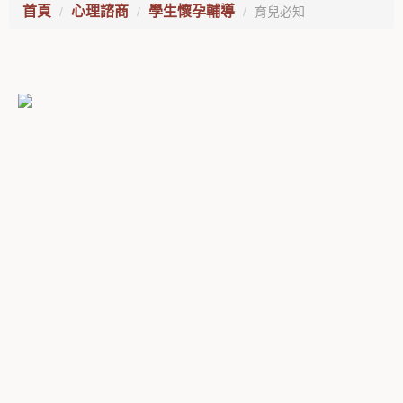
首頁
心理諮商
學生懷孕輔導
育兒必知