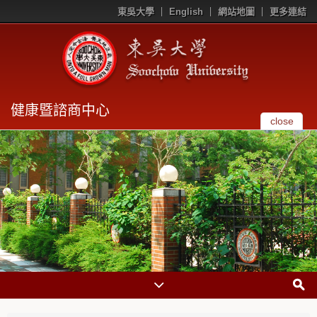
東吳大學
English
網站地圖
更多連結
健康暨諮商中心
close