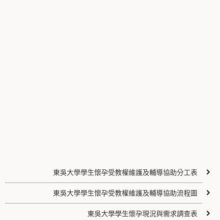
東吳大學學生懷孕受教權維護及輔導協助分工表
東吳大學學生懷孕受教權維護及輔導協助流程圖
東吳大學學生懷孕現況與需求調查表