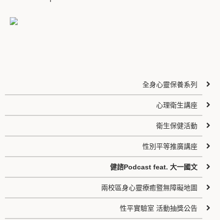
全身心靈保養系列
心理衛生講座
衛生保健活動
性別平等推廣講座
健諮Podcast feat. 大一國文
兩校區身心靈療癒暨無障礙地圖
性平實驗室 活動抽獎公告