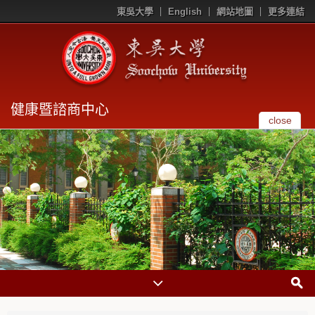
東吳大學
English
網站地圖
更多連結
健康暨諮商中心
close