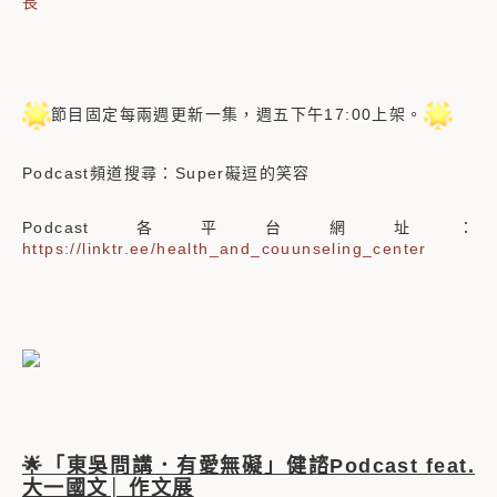
長
節目固定每兩週更新一集，週五下午17:00上架。
Podcast頻道搜尋：Super礙逗的笑容
Podcast各平台網址：
https://linktr.ee/health_and_couunseling_center
🌟「東吳問講．有愛無礙」健諮Podcast feat.
大一國文│ 作文展