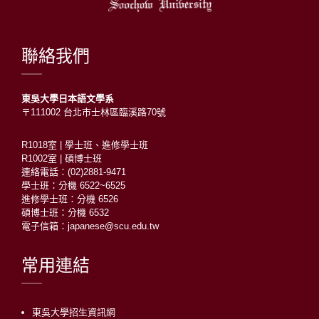
聯絡我們
東吳大學日本語文學系
〒111002 台北市士林區臨溪路70號
R1018室 | 學士班、進修學士班
R1002室 | 碩博士班
連絡電話：(02)2881-9471
學士班：分機 6522~6525
進修學士班：分機 6526
碩博士班：分機 6532
電子信箱：japanese@scu.edu.tw
常用連結
東吳大學招生資訊網