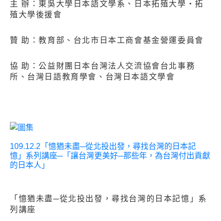
主 辦：東吳大學日本語文學系、日本拓殖大學‧拓
殖大學後援會
贊 助：教育部、台北市日本工商會基金營運委員會
協 助：公益財團日本台灣法人交流協會台北事務
所、台灣日語教育學會、台灣日本語文學會
109.12.2「憶猶未盡─從北投出發，尋找台灣的日本記
憶」系列講座─「讓台灣更美好─那些年，為台灣付出貢獻
的日本人」
「憶猶未盡─從北投出發，尋找台灣的日本記憶」系
列講座