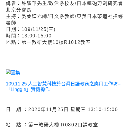
講者：許耀華先生/政治系校友/日本銃砲刀劍研究會
北京分會長
主持：吳美嬅老師/日文系教師/東吳日本茶道社指導
老師
日期：109/11/25(三)
時間：13:00-15:00
地點：第一教研大樓10樓R1012教室
109.11.25 人工智慧科技於台灣日語教育之應用工作坊--
「Linggle」實機操作
日 期 ：2020年11月25日 星期三 13:10-15:00
地 點 ：第一教研大樓 R0802口譯教室