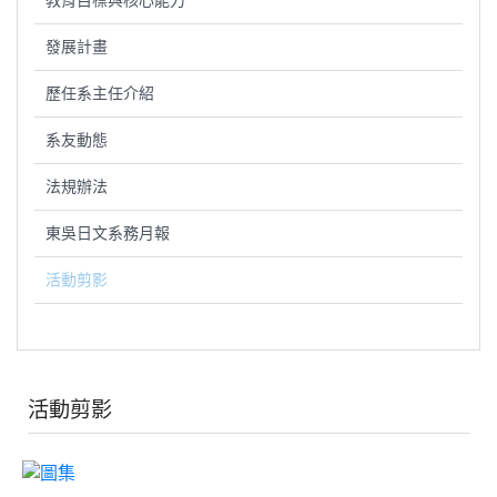
教育目標與核心能力
發展計畫
歷任系主任介紹
系友動態
法規辦法
東吳日文系務月報
活動剪影
活動剪影