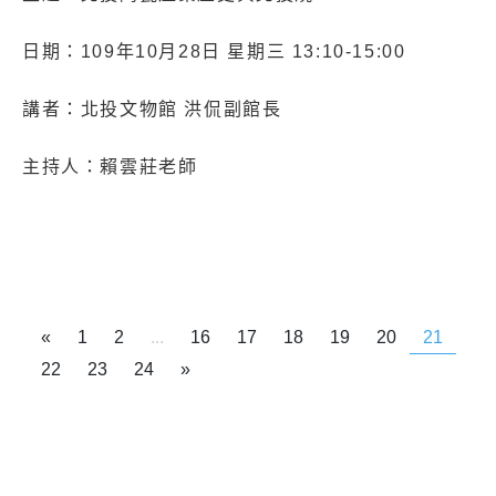
日期：109年10月28日 星期三 13:10-15:00
講者：北投文物館 洪侃副館長
主持人：賴雲莊老師
«
1
2
...
16
17
18
19
20
21
22
23
24
»