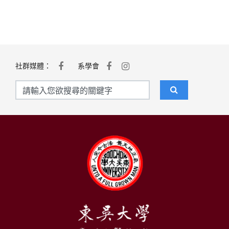
社群媒體：
系學會