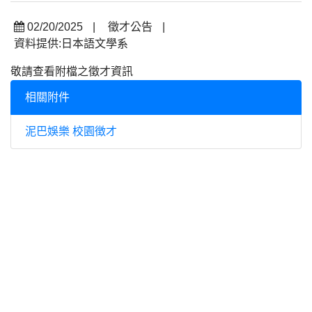
02/20/2025
|
徵才公告
|
資料提供:日本語文學系
敬請查看附檔之徵才資訊
相關附件
泥巴娛樂 校園徴才