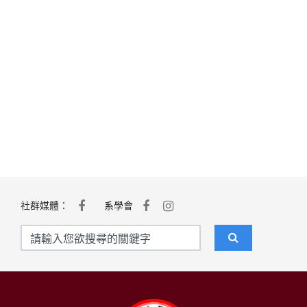
社群媒體：
系學會