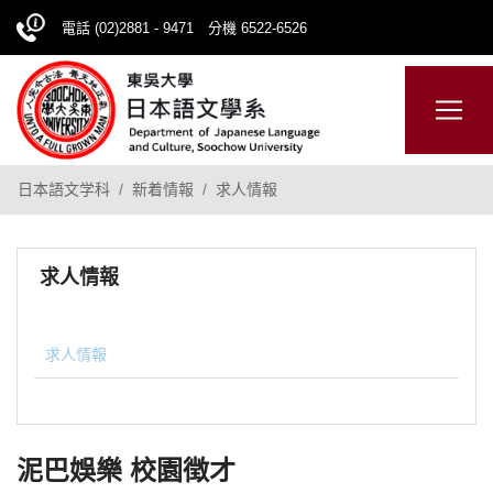
電話 (02)2881 - 9471 分機 6522-6526
日本語
ENGLISH
網站導覽
日本語文学科
新着情報
求人情報
求人情報
求人情報
泥巴娛樂 校園徴才