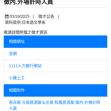
徵內.外場計時人員
03/19/2025
|
徵才公告
|
資料提供:日本語文學系
敬請詳閱附檔之徵才資訊
相關網址
官網
1111人力銀行網站
小雞上工
相關附件
吞兵衛 元祖居酒屋＆庄屋 和風居酒屋 徵內.外場計時
人員