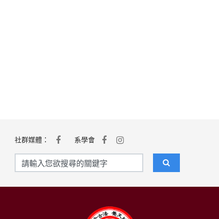
社群媒體：
系學會