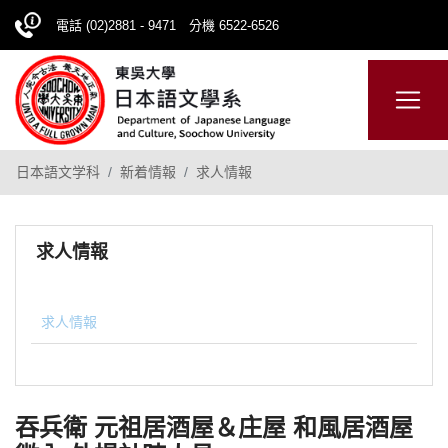
電話 (02)2881 - 9471 分機 6522-6526
日本語
ENGLISH
網站導覽
日本語文学科
新着情報
求人情報
求人情報
求人情報
吞兵衛 元祖居酒屋＆庄屋 和風居酒屋