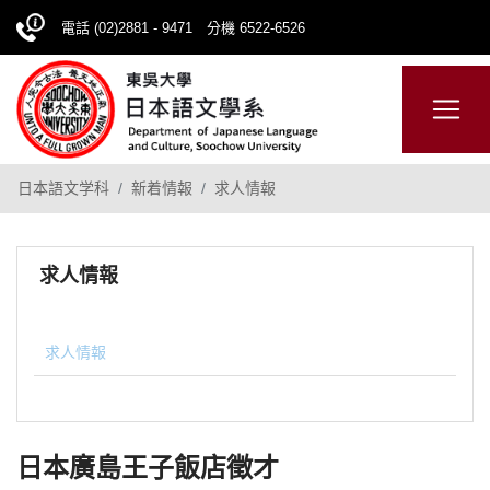
電話 (02)2881 - 9471 分機 6522-6526
日本語
ENGLISH
網站導覽
日本語文学科
新着情報
求人情報
求人情報
求人情報
日本廣島王子飯店徵才