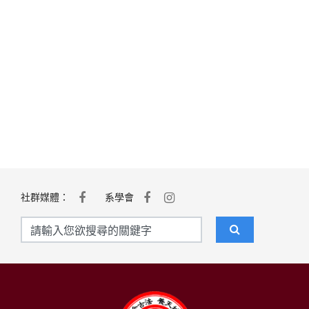
社群媒體：
系學會